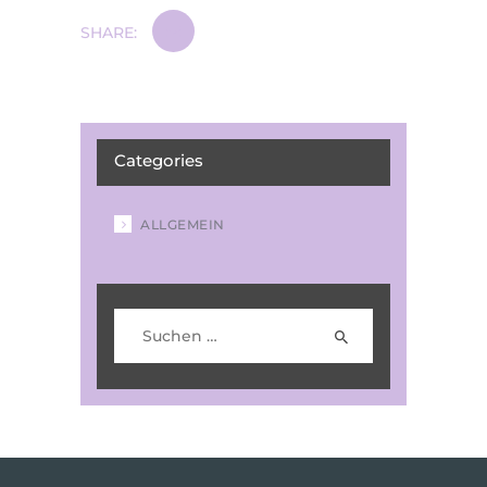
SHARE:
Categories
ALLGEMEIN
Suchen nach: