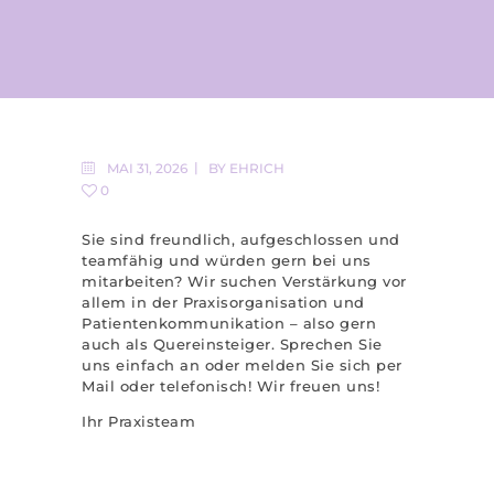
MAI 31, 2026
BY
EHRICH
0
Sie sind freundlich, aufgeschlossen und
teamfähig und würden gern bei uns
mitarbeiten? Wir suchen Verstärkung vor
allem in der Praxisorganisation und
Patientenkommunikation – also gern
auch als Quereinsteiger. Sprechen Sie
uns einfach an oder melden Sie sich per
Mail oder telefonisch! Wir freuen uns!
Ihr Praxisteam