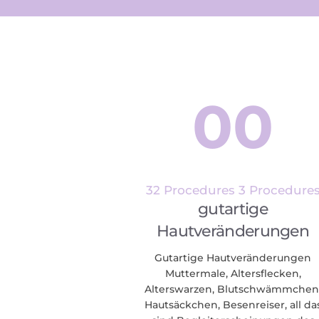
00
32 Procedures
3 Procedure
gutartige
Hautveränderungen
Gutartige Hautveränderungen
Muttermale, Altersflecken,
Alterswarzen, Blutschwämmchen
Hautsäckchen, Besenreiser, all da