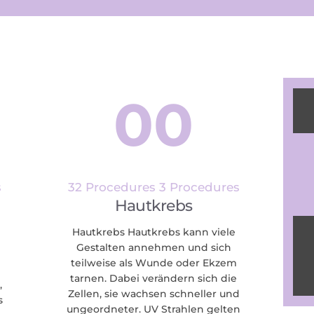
00
s
32 Procedures
3 Procedures
Hautkrebs
Hautkrebs Hautkrebs kann viele
Gestalten annehmen und sich
teilweise als Wunde oder Ekzem
tarnen. Dabei verändern sich die
,
Zellen, sie wachsen schneller und
s
ungeordneter. UV Strahlen gelten