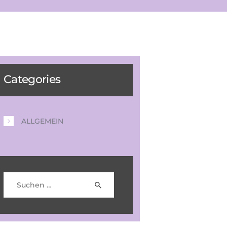
Categories
ALLGEMEIN
Suchen nach: