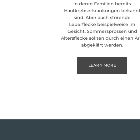
in deren Familien bereits
Hautkrebserkrankungen bekann
sind. Aber auch störende
Leberflecke beispielweise im
Gesicht, Sommersprossen und
Altersflecke sollten durch einen Ar
abgeklärt werden.
LEARN MORE