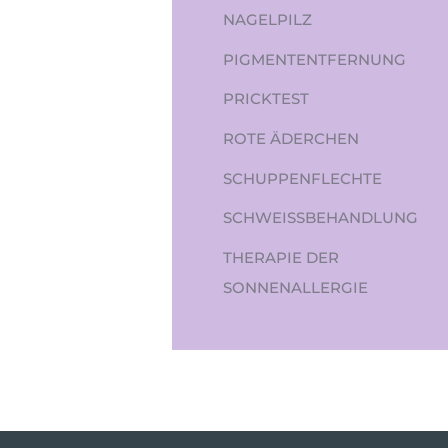
NAGELPILZ
PIGMENTENTFERNUNG
PRICKTEST
ROTE ÄDERCHEN
SCHUPPENFLECHTE
SCHWEISSBEHANDLUNG
THERAPIE DER
SONNENALLERGIE