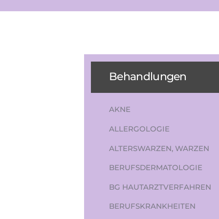
Behandlungen
AKNE
ALLERGOLOGIE
ALTERSWARZEN, WARZEN
BERUFSDERMATOLOGIE
BG HAUTARZTVERFAHREN
BERUFSKRANKHEITEN