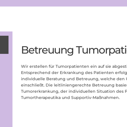
Betreuung Tumorpati
Wir erstellen für Tumorpatienten ein auf sie abg
Entsprechend der Erkrankung des Patienten erfolg
individuelle Beratung und Betreuung, welche den
einschließt. Die leitliniengerechte Betreuung basi
Tumorerkrankung, der individuellen Situation des
Tumortherapeutika und Supportiv-Maßnahmen.